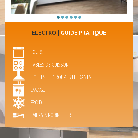
ELECTRO |
GUIDE PRATIQUE
FOURS
TABLES DE CUISSON
HOTTES ET GROUPES FILTRANTS
LAVAGE
FROID
EVIERS & ROBINETTERIE